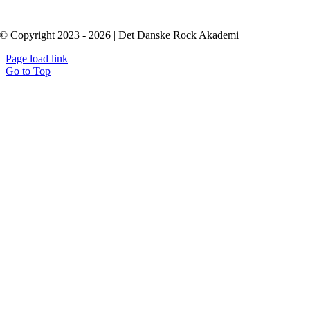
© Copyright 2023 - 2026 | Det Danske Rock Akademi
Page load link
Go to Top