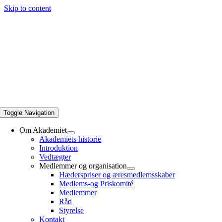
Skip to content
Toggle Navigation
Om Akademiet
Akademiets historie
Introduktion
Vedtægter
Medlemmer og organisation
Hæderspriser og æresmedlemsskaber
Medlems-og Priskomité
Medlemmer
Råd
Styrelse
Kontakt